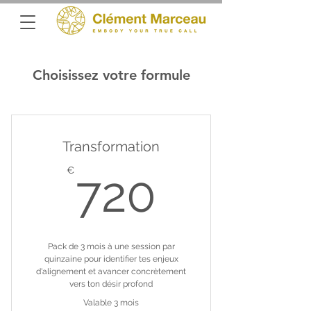
Choisissez votre formule
Transformation
720€
€
720
Pack de 3 mois à une session par
quinzaine pour identifier tes enjeux
d'alignement et avancer concrètement
vers ton désir profond
Valable 3 mois