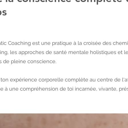
ps
ic Coaching est une pratique à la croisée des chemi
ing, les approches de santé mentale holistiques et l
s de pleine conscience.
ton expérience corporelle complète au centre de l'a
e à une compréhension de toi incarnée, vivante, pré