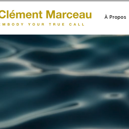
À Propos