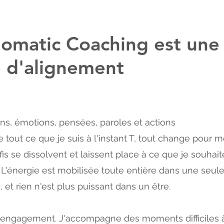
Somatic Coaching est une
e d'alignement
ns, émotions, pensées, paroles et actions
ne tout ce que je suis à l'instant T, tout change pour m
fis se dissolvent et laissent place à ce que je souhait
. L'énergie est mobilisée toute entière dans une seul
, et rien n'est plus puissant dans un être.
 engagement. J'accompagne des moments difficiles à