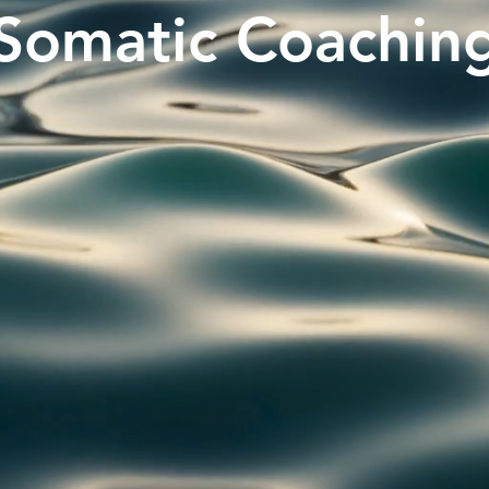
Somatic Coachin